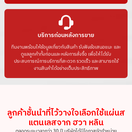
บริการก่อนหลังการขาย
ทีมงานพร้อมให้ข้อมูลเกี่ยวกับสินค้า รับฟังข้อเสนอแนะ และ
ดูแลลูกค้าทั้งก่อนและหลังการสั่งซื้อ เพื่อให้ได้รับ
ประสบการณ์การบริการที่สะดวก รวดเร็ว และสามารถใช้
งานสินค้าได้อย่างเต็มประสิทธิภาพ
ลูกค้าชั้นนำที่ไว้วางใจเลือกใช้แผ่นส
แตนเลสจาก ฮวา หลิน
ตลอดระยะเวลากว่า 30 ปี บริษัทได้มีโอกาสจัดจำหน่าย