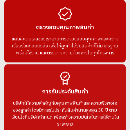
ตรวจสอบคุณภาพสินค้า
แผ่นสแตนเลสของเราผ่านการตรวจสอบคุณภาพและความ
เรียบร้อยก่อนจัดส่ง เพื่อให้ลูกค้าได้รับสินค้าที่ได้มาตรฐาน
พร้อมใช้งาน และตรงตามความต้องการในทุกโครงการ
การรับประกันสินค้า
บริษัทให้ความสำคัญกับคุณภาพสินค้าและความพึงพอใจ
ของลูกค้า โดยมีการรับประกันสินค้านานสูงสุด 30 ปี ตาม
เงื่อนไขที่บริษัทกำหนด เพื่อสร้างความมั่นใจในการใช้งานใน
ระยะยาว