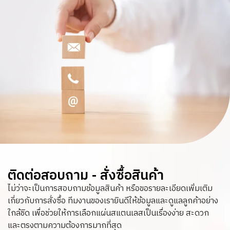
ติดต่อสอบถาม - สั่งซื้อสินค้า
ไม่ว่าจะเป็นการสอบถามข้อมูลสินค้า หรือขอรายละเอียดเพิ่มเติม
เกี่ยวกับการสั่งซื้อ ทีมงานของเรายินดีให้ข้อมูลและดูแลลูกค้าอย่าง
ใกล้ชิด เพื่อช่วยให้การเลือกแผ่นสแตนเลสเป็นเรื่องง่าย สะดวก
และตรงตามความต้องการมากที่สุด