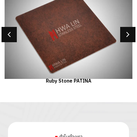
Ruby Stone PATINA
ทำไมต้องเรา