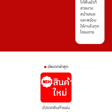
ได้พื้นผิวที่
สวยงาม
สม่ำเสมอ
และพร้อม
ใช้งานในทุก
โครงการ
อัพเดทล่าสุด
สินค้า
ใหม่
อัปเดตสินค้าแผ่น