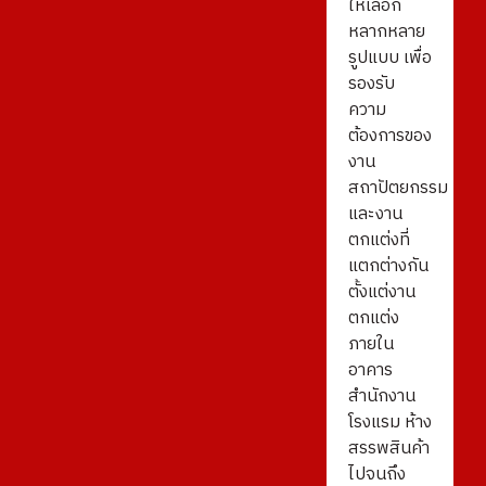
ให้เลือก
หลากหลาย
รูปแบบ เพื่อ
รองรับ
ความ
ต้องการของ
งาน
สถาปัตยกรรม
และงาน
ตกแต่งที่
แตกต่างกัน
ตั้งแต่งาน
ตกแต่ง
ภายใน
อาคาร
สำนักงาน
โรงแรม ห้าง
สรรพสินค้า
ไปจนถึง