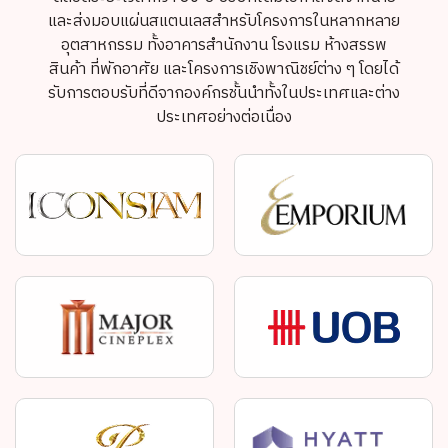
และส่งมอบแผ่นสแตนเลสสำหรับโครงการในหลากหลาย
อุตสาหกรรม ทั้งอาคารสำนักงาน โรงแรม ห้างสรรพ
สินค้า ที่พักอาศัย และโครงการเชิงพาณิชย์ต่าง ๆ โดยได้
รับการตอบรับที่ดีจากองค์กรชั้นนำทั้งในประเทศและต่าง
ประเทศอย่างต่อเนื่อง