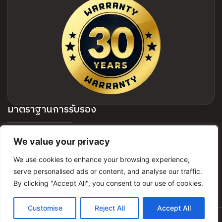
มาตราฐานการรับรอง
We value your privacy
We use cookies to enhance your browsing experience,
serve personalised ads or content, and analyse our traffic.
By clicking "Accept All", you consent to our use of cookies.
Customise
Reject All
Accept All
© 2026 HWA LIN ALL RIGHTS RESERVED