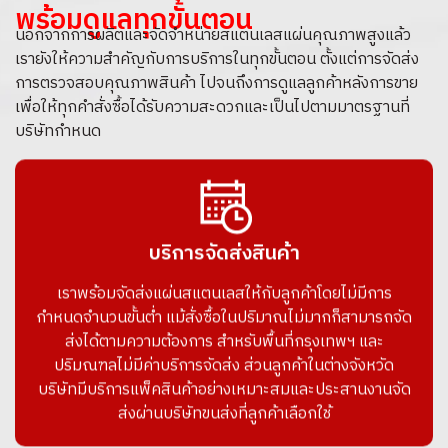
พร้อมดูแลทุกขั้นตอน
นอกจากการผลิตและจัดจำหน่ายสแตนเลสแผ่นคุณภาพสูงแล้ว
เรายังให้ความสำคัญกับการบริการในทุกขั้นตอน ตั้งแต่การจัดส่ง
การตรวจสอบคุณภาพสินค้า ไปจนถึงการดูแลลูกค้าหลังการขาย
เพื่อให้ทุกคำสั่งซื้อได้รับความสะดวกและเป็นไปตามมาตรฐานที่
บริษัทกำหนด
บริการจัดส่งสินค้า
เราพร้อมจัดส่งแผ่นสแตนเลสให้กับลูกค้าโดยไม่มีการ
กำหนดจำนวนขั้นต่ำ แม้สั่งซื้อในปริมาณไม่มากก็สามารถจัด
ส่งได้ตามความต้องการ สำหรับพื้นที่กรุงเทพฯ และ
ปริมณฑลไม่มีค่าบริการจัดส่ง ส่วนลูกค้าในต่างจังหวัด
บริษัทมีบริการแพ็คสินค้าอย่างเหมาะสมและประสานงานจัด
ส่งผ่านบริษัทขนส่งที่ลูกค้าเลือกใช้