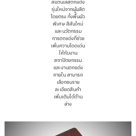
สแตนเลสตกแต่ง
รุ่นใหม่จากผู้ผลิต
โดยตรง ทั้งพื้นผิว
พิเศษ สีสันใหม่
และนวัตกรรม
การตกแต่งที่ช่วย
เพิ่มความโดดเด่น
ให้กับงาน
สถาปัตยกรรม
และงานตกแต่ง
ภายใน สามารถ
เลือกชมราย
ละเอียดสินค้า
เพิ่มเติมได้ด้าน
ล่าง