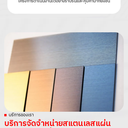
โครงการดำเนินงานได้อย่างราบรื่นและคุ้มค่ามากยิ่งขึ้น
บริการของเรา
บริการจัดจำหน่ายสแตนเลสแผ่น