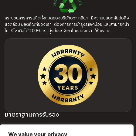
กระบวนการการผลิตทั้งหมดของบริษัทฮวา หลินฯ มีความปลอดภัยต่อสิ่ง
แวดล้อม ผลิตภัณฑ์ของเรา ต้องการการบำรุงรักษาน้อย และสามารถนำ
ไป รีไซเคิลได้ 100% เรามุ่งมั่นจะรักษาโลกของเรา ให้สะอาด
มาตราฐานการรับรอง
We value your privacy