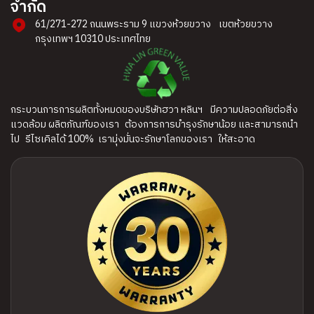
จำกัด​
61/271-272 ถนนพระราม 9 แขวงห้วยขวาง เขตห้วยขวาง
กรุงเทพฯ 10310 ประเทศไทย
กระบวนการการผลิตทั้งหมดของบริษัทฮวา หลินฯ มีความปลอดภัยต่อสิ่ง
แวดล้อม ผลิตภัณฑ์ของเรา ต้องการการบำรุงรักษาน้อย และสามารถนำ
ไป รีไซเคิลได้ 100% เรามุ่งมั่นจะรักษาโลกของเรา ให้สะอาด