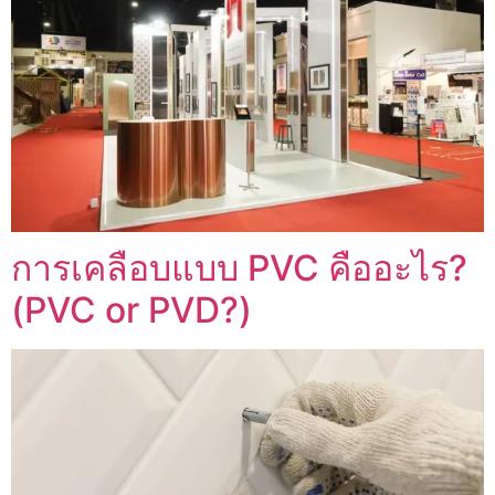
การเคลือบแบบ PVC คืออะไร?
(PVC or PVD?)