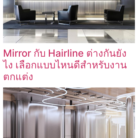
Mirror กับ Hairline ต่างกันยัง
ไง เลือกแบบไหนดีสำหรับงาน
ตกแต่ง